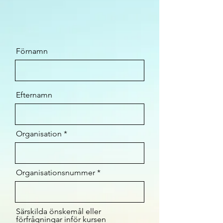
Förnamn
Efternamn
Organisation
Organisationsnummer
Särskilda önskemål eller
förfrågningar inför kursen