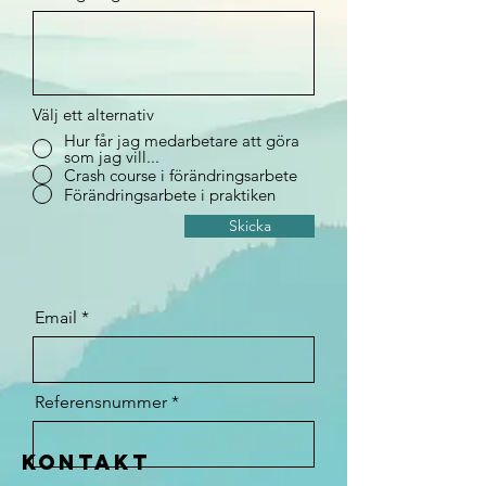
Välj ett alternativ
Hur får jag medarbetare att göra
som jag vill...
Crash course i förändringsarbete
Förändringsarbete i praktiken
Skicka
Email
Referensnummer
kontakt